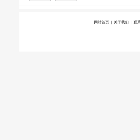
网站首页
|
关于我们
|
联