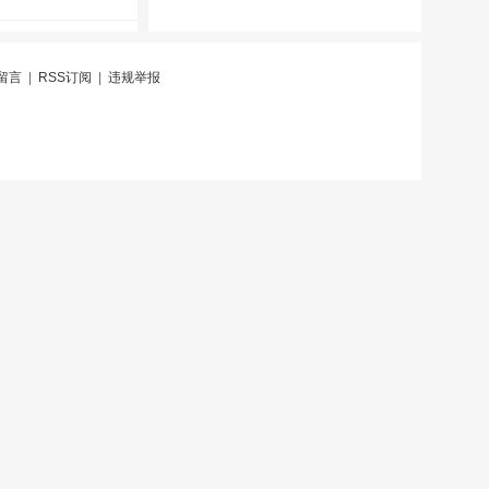
留言
|
RSS订阅
|
违规举报