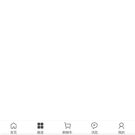
首页
频道
购物车
消息
我的