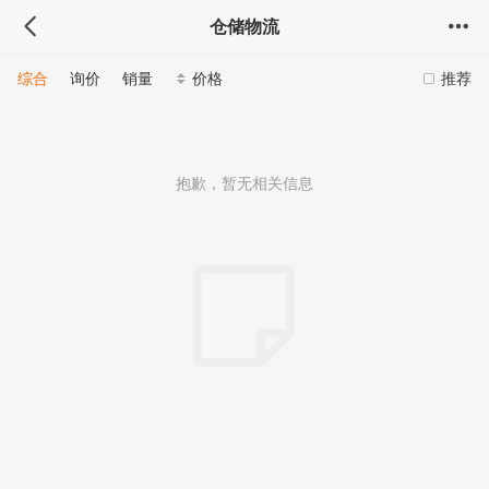
仓储物流
综合
询价
销量
价格
推荐
抱歉，暂无相关信息