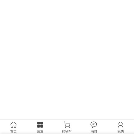
首页
频道
购物车
消息
我的