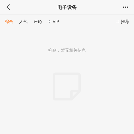
电子设备
综合
人气
评论
VIP
推荐
抱歉，暂无相关信息