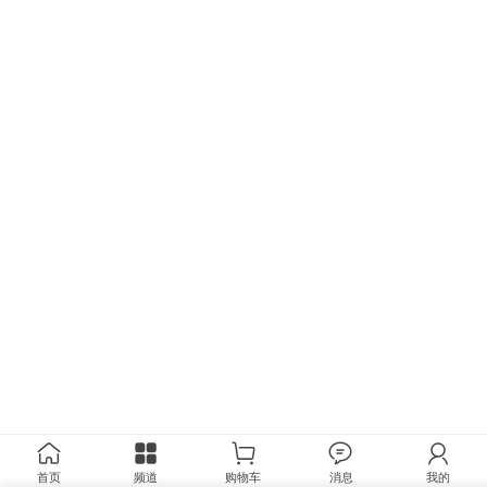
首页
频道
购物车
消息
我的