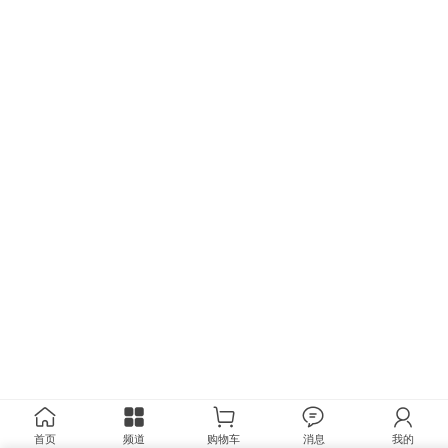
首页
频道
购物车
消息
我的