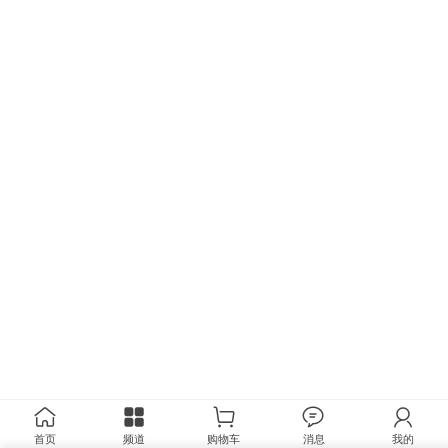
首页
频道
购物车
消息
我的