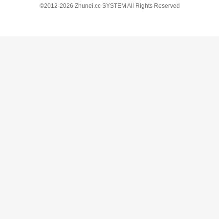
©2012-2026 Zhunei.cc SYSTEM All Rights Reserved