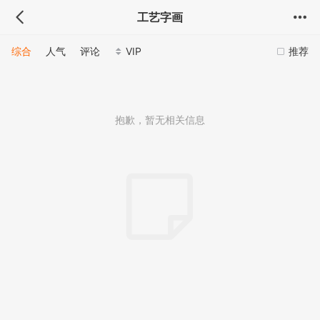
工艺字画
综合
人气
评论
VIP
推荐
抱歉，暂无相关信息