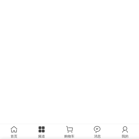
首页
频道
购物车
消息
我的