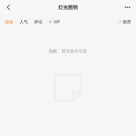
灯光照明
综合
人气
评论
VIP
推荐
抱歉，暂无相关信息