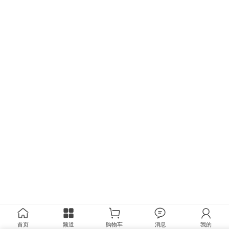
首页
频道
购物车
消息
我的