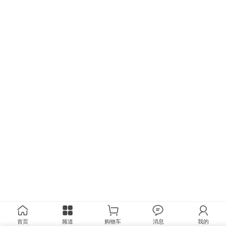
首页
频道
购物车
消息
我的