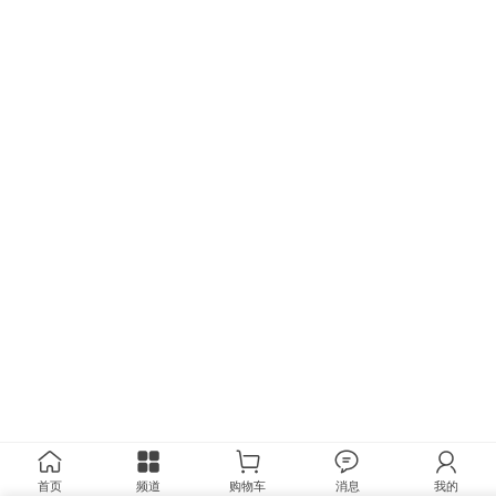
首页
频道
购物车
消息
我的