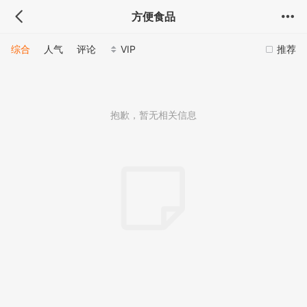
方便食品
综合
人气
评论
VIP
推荐
抱歉，暂无相关信息