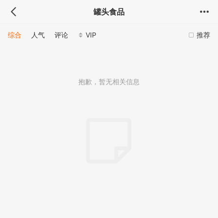
罐头食品
综合
人气
评论
VIP
推荐
抱歉，暂无相关信息