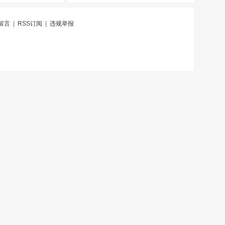
留言
|
RSS订阅
|
违规举报