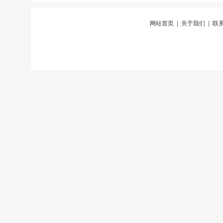
网站首页
|
关于我们
|
联