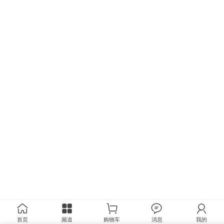
首页
频道
购物车
消息
我的