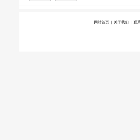
网站首页
|
关于我们
|
联