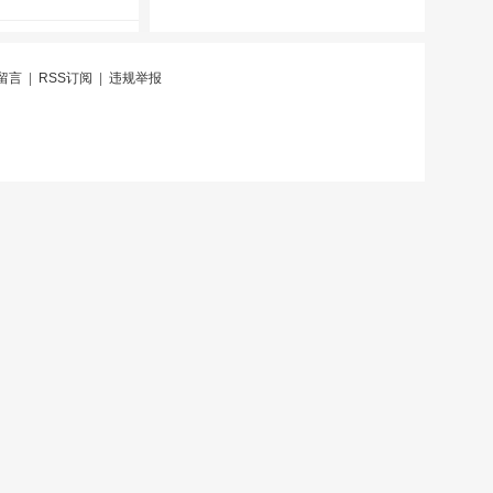
留言
|
RSS订阅
|
违规举报