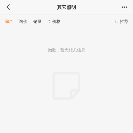
其它照明
综合
询价
销量
价格
推荐
抱歉，暂无相关信息