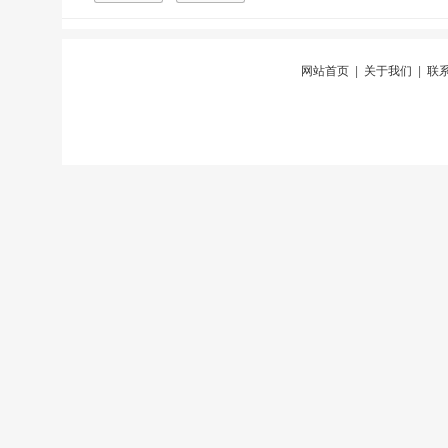
网站首页
|
关于我们
|
联