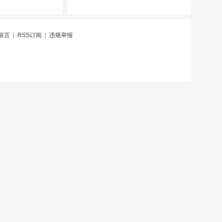
留言
|
RSS订阅
|
违规举报