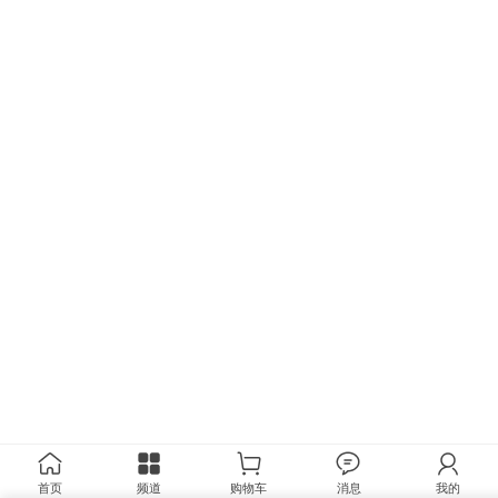
首页
频道
购物车
消息
我的