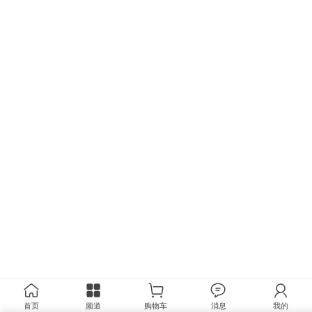
首页
频道
购物车
消息
我的