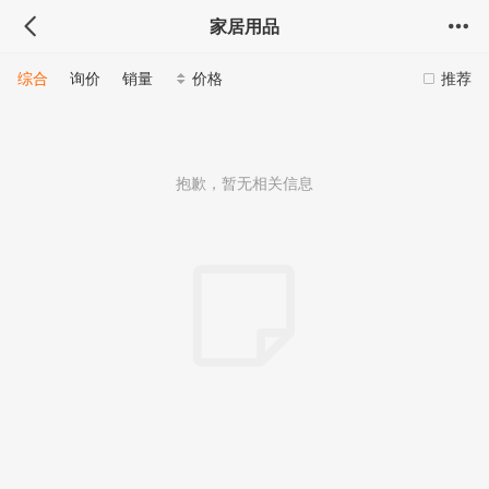
家居用品
综合
询价
销量
价格
推荐
抱歉，暂无相关信息