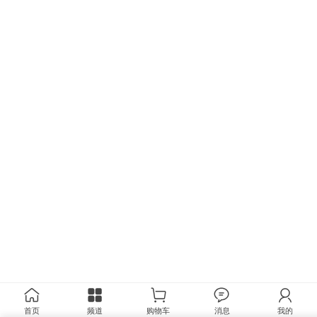
首页
频道
购物车
消息
我的