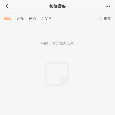
检修设备
综合
人气
评论
VIP
推荐
抱歉，暂无相关信息