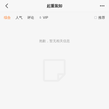
起重装卸
综合
人气
评论
VIP
推荐
抱歉，暂无相关信息