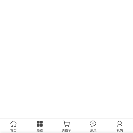
首页
频道
购物车
消息
我的