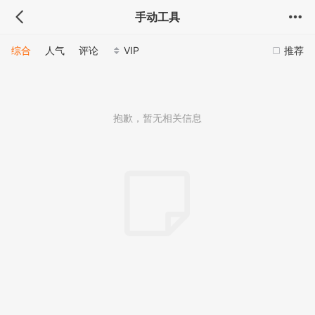
手动工具
综合
人气
评论
VIP
推荐
抱歉，暂无相关信息