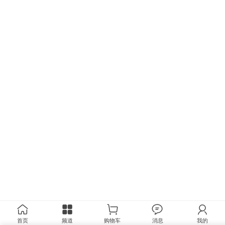
首页
频道
购物车
消息
我的