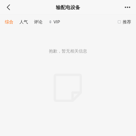
输配电设备
综合
人气
评论
VIP
推荐
抱歉，暂无相关信息