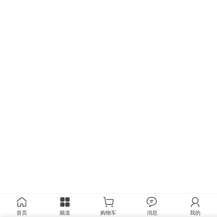
首页
频道
购物车
消息
我的