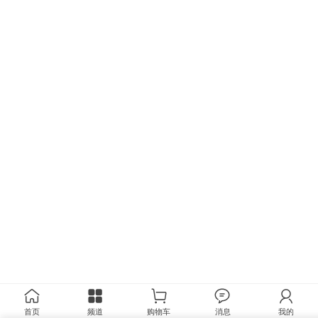
首页
频道
购物车
消息
我的