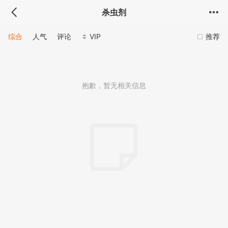
杀虫剂
综合
人气
评论
VIP
推荐
抱歉，暂无相关信息