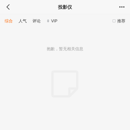
投影仪
综合
人气
评论
VIP
推荐
抱歉，暂无相关信息