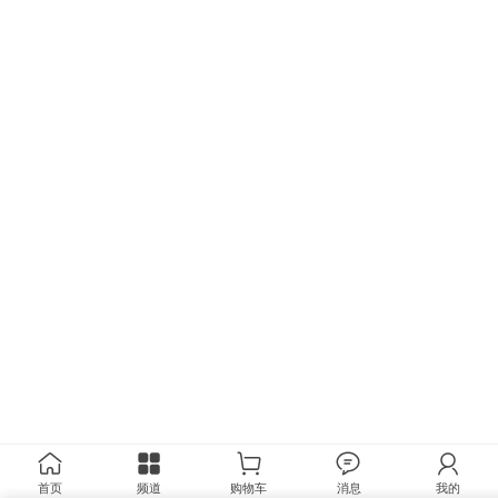
首页
频道
购物车
消息
我的