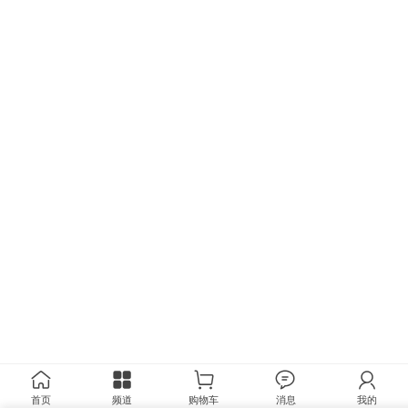
首页
频道
购物车
消息
我的