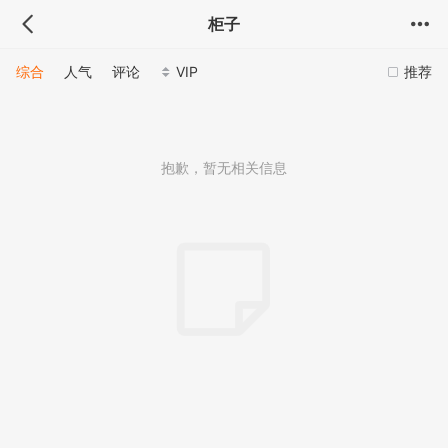
柜子
综合
人气
评论
VIP
推荐
抱歉，暂无相关信息