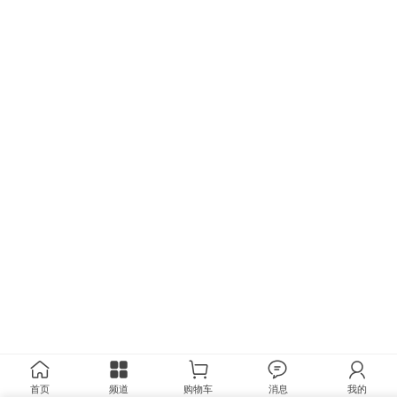
首页
频道
购物车
消息
我的