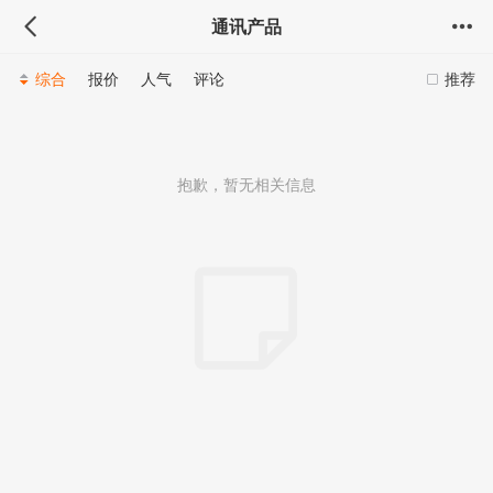
通讯产品
综合
报价
人气
评论
推荐
抱歉，暂无相关信息