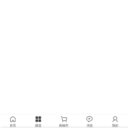
首页
频道
购物车
消息
我的