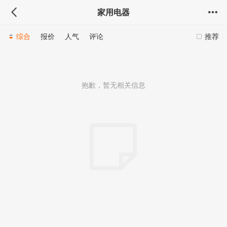
家用电器
综合
报价
人气
评论
推荐
抱歉，暂无相关信息