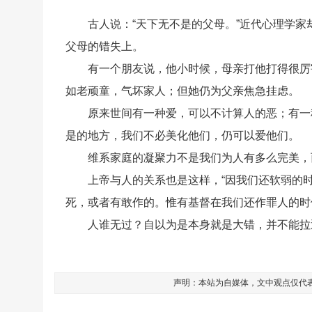
古人说：“天下无不是的父母。”近代心理学
父母的错失上。
有一个朋友说，他小时候，母亲打他打得很厉
如老顽童，气坏家人；但她仍为父亲焦急挂虑。
原来世间有一种爱，可以不计算人的恶；有一
是的地方，我们不必美化他们，仍可以爱他们。
维系家庭的凝聚力不是我们为人有多么完美，
上帝与人的关系也是这样，“因我们还软弱的
死，或者有敢作的。惟有基督在我们还作罪人的时
人谁无过？自以为是本身就是大错，并不能拉
声明：本站为自媒体，文中观点仅代