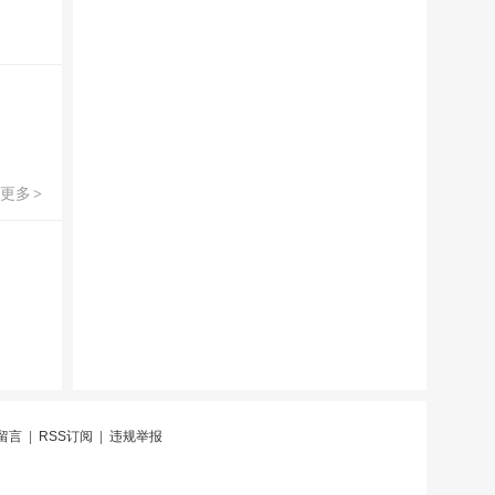
更多
>
留言
|
RSS订阅
|
违规举报