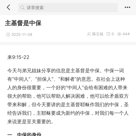
主基督是中保
陈立福
0
444
2025-11-08
来9:15-22
今天与弟兄姐妹分享的信息是主基督是中保。中保一词
有“中间人”、“担保人”、“和解者”的意思。在社会上这种
人的身份很重要，一个好的“中间人”会给有困难的人带来
很大的帮助，他可以帮助人解决困难，他可以给矛盾双方
带来和解，但今天要讲的是主基督耶稣作我们的中保，圣
经告诉我们，主耶稣要成为新约的中保，对我们每一个人
来说更是至关重要的。
一、中保的身份