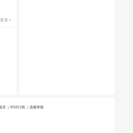
更多
>
留言
|
RSS订阅
|
违规举报