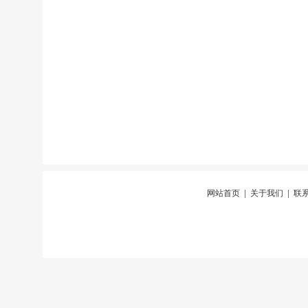
网站首页
|
关于我们
|
联