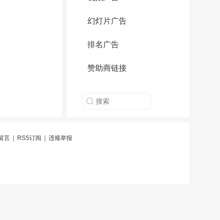
幻灯片广告
排名广告
赞助商链接
留言
|
RSS订阅
|
违规举报